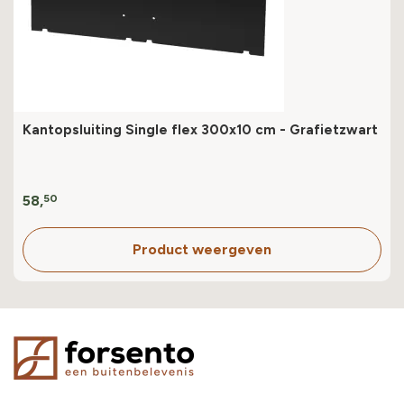
Kantopsluiting Single flex 300x10 cm - Grafietzwart
58,
50
Product weergeven