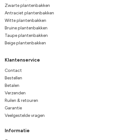
Zwarte plantenbakken
Antraciet plantenbakken
Witte plantenbakken
Bruine plantenbakken
Taupe plantenbakken
Beige plantenbakken
Klantenservice
Contact
Bestellen
Betalen
Verzenden
Ruilen & retouren
Garantie
Veelgestelde vragen
Informatie