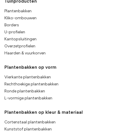
Tuinproducten
Plantenbakken
Kliko-ombouwen
Borders
U-profielen
Kantopsluitingen
Overzetprofielen
Haarden & vuurkorven
Plantenbakken op vorm
Vierkante plantenbakken
Rechthoekige plantenbakken
Ronde plantenbakken
L-vormige plantenbakken
Plantenbakken op kleur & materiaal
Cortenstaal plantenbakken
Kunststof plantenbakken