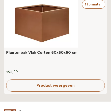
1 formaten
Plantenbak Vlak Corten 60x60x60 cm
152,
00
Product weergeven