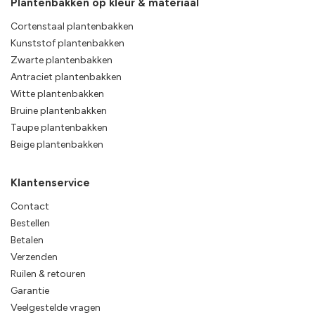
Plantenbakken op kleur & materiaal
Cortenstaal plantenbakken
Kunststof plantenbakken
Zwarte plantenbakken
Antraciet plantenbakken
Witte plantenbakken
Bruine plantenbakken
Taupe plantenbakken
Beige plantenbakken
Klantenservice
Contact
Bestellen
Betalen
Verzenden
Ruilen & retouren
Garantie
Veelgestelde vragen