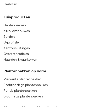
Gesloten
Tuinproducten
Plantenbakken
Kliko-ombouwen
Borders
U-profielen
Kantopsluitingen
Overzetprofielen
Haarden & vuurkorven
Plantenbakken op vorm
Vierkante plantenbakken
Rechthoekige plantenbakken
Ronde plantenbakken
L-vormige plantenbakken